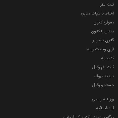
ثبت نظر
ارتباط با هیات مدیره
معرفی کانون
تماس با کانون
گالری تصاویر
آرای وحدت رویه
کتابخانه
ثبت نام وکیل
تمدید پروانه
جستجو وکیل
روزنامه رسمی
قوه قضائیه
درگاه خدمات الکترونیک قضایی