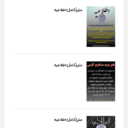
متن کامل اطلاعیه
متن کامل اطلاعیه
متن کامل اطلاعیه