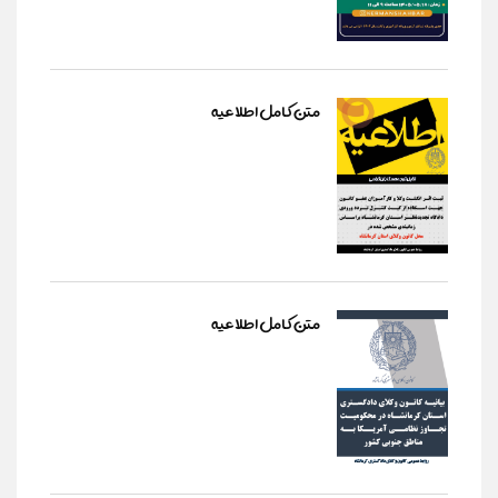
متن کامل اطلاعیه
متن کامل اطلاعیه