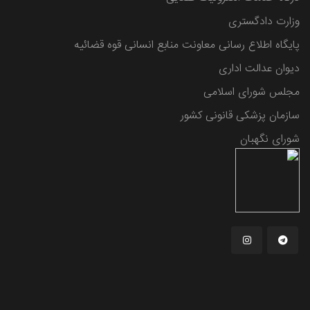
وزارت دادگستری
پایگاه اطلاع رسانی معاونت منابع انسانی قوه قضائیه
دیوان عدالت اداری
مجلس شورای اسلامی
سازمان پزشکی قانونی کشور
شورای نگهبان