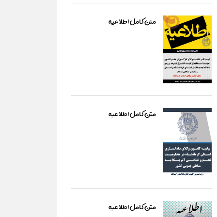
متن کامل اطلاعیه
متن کامل اطلاعیه
متن کامل اطلاعیه