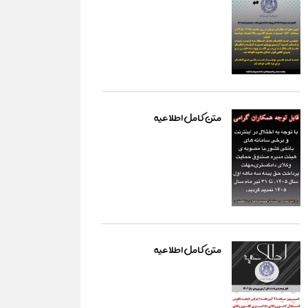
متن کامل اطلاعیه
متن کامل اطلاعیه