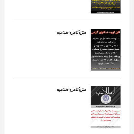
متن کامل اطلاعیه
متن کامل اطلاعیه