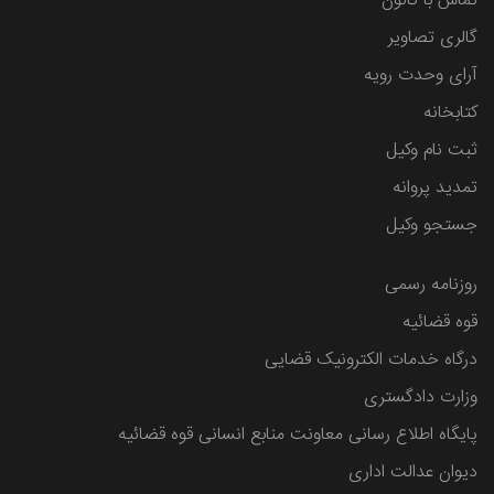
تماس با کانون
گالری تصاویر
آرای وحدت رویه
کتابخانه
ثبت نام وکیل
تمدید پروانه
جستجو وکیل
روزنامه رسمی
قوه قضائیه
درگاه خدمات الکترونیک قضایی
وزارت دادگستری
پایگاه اطلاع رسانی معاونت منابع انسانی قوه قضائیه
دیوان عدالت اداری