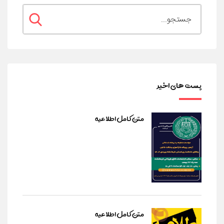
پست های اخیر
متن کامل اطلاعیه
متن کامل اطلاعیه