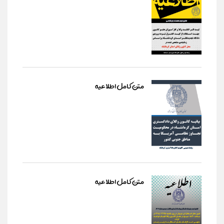
متن کامل اطلاعیه
متن کامل اطلاعیه