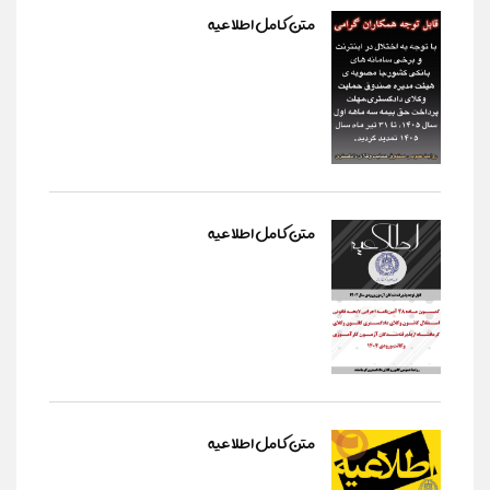
متن کامل اطلاعیه
متن کامل اطلاعیه
متن کامل اطلاعیه