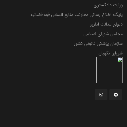
وزارت دادگستری
پایگاه اطلاع رسانی معاونت منابع انسانی قوه قضائیه
دیوان عدالت اداری
مجلس شورای اسلامی
سازمان پزشکی قانونی کشور
شورای نگهبان