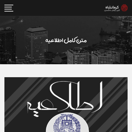
متن کامل اطلاعیه