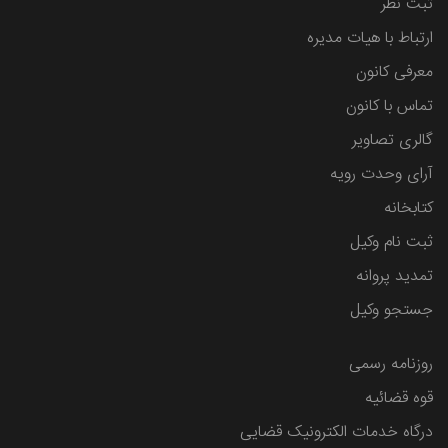
ثبت نظر
ارتباط با هیات مدیره
معرفی کانون
تماس با کانون
گالری تصاویر
آرای وحدت رویه
کتابخانه
ثبت نام وکیل
تمدید پروانه
جستجو وکیل
روزنامه رسمی
قوه قضائیه
درگاه خدمات الکترونیک قضایی