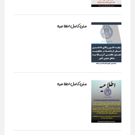
متن کامل اطلاعیه
متن کامل اطلاعیه