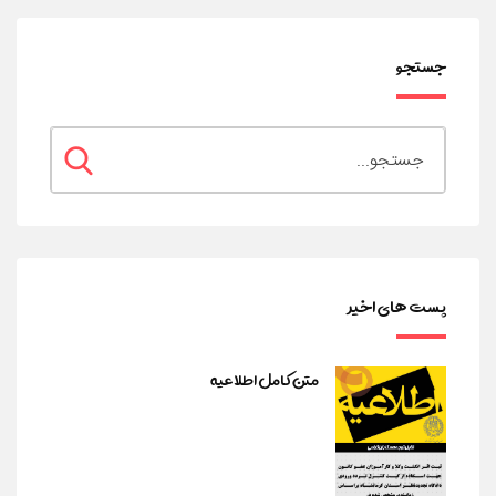
جستجو
پست های اخیر
متن کامل اطلاعیه