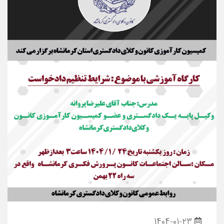
1404-01-23