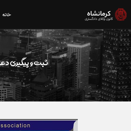
خانه
ثبت و پیگیری دعا