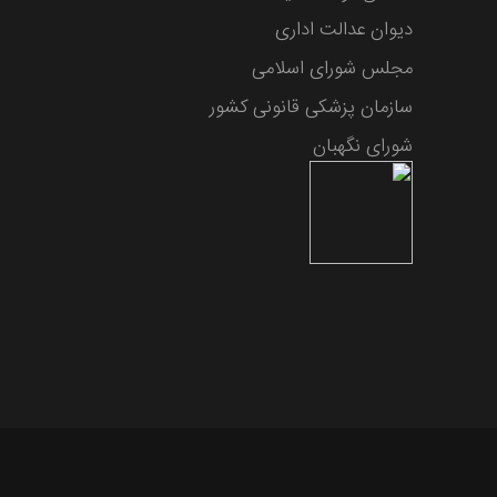
دیوان عدالت اداری
مجلس شورای اسلامی
سازمان پزشکی قانونی کشور
شورای نگهبان