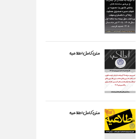
متن کامل اطلاعیه
متن کامل اطلاعیه