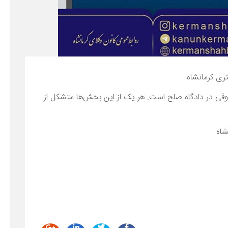
ری کرمانشاه
قی در دادگاه صلح است. هر یک از این بخش‌ها متشکل از
شاه