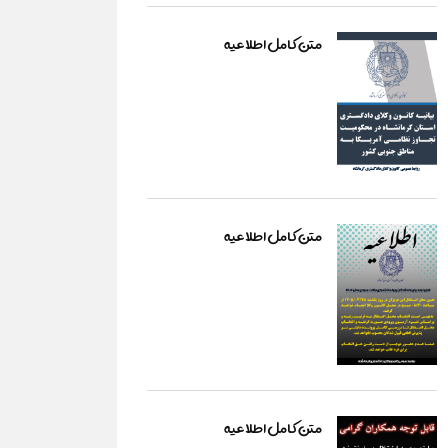
متن کامل اطلاعیه
متن کامل اطلاعیه
متن کامل اطلاعیه