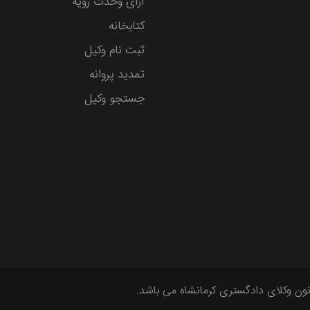
آرای وحدت رویه
کتابخانه
ثبت نام وکیل
تمدید پروانه
جستجو وکیل
ون وکلای دادگستری کرمانشاه می باشد.