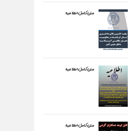
متن کامل اطلاعیه
متن کامل اطلاعیه
متن کامل اطلاعیه