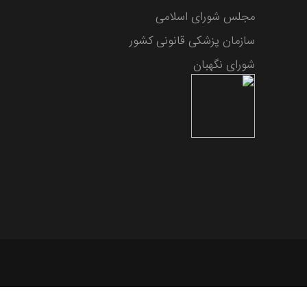
مجلس شورای اسلامی
سازمان پزشکی قانونی کشور
شورای نگهبان