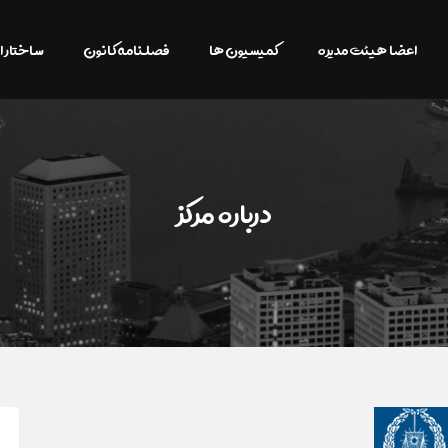
اعضا هیئت مدیره
کمیسیون ها
فصلنامه کانون
ساختار ا
درباره مرکز