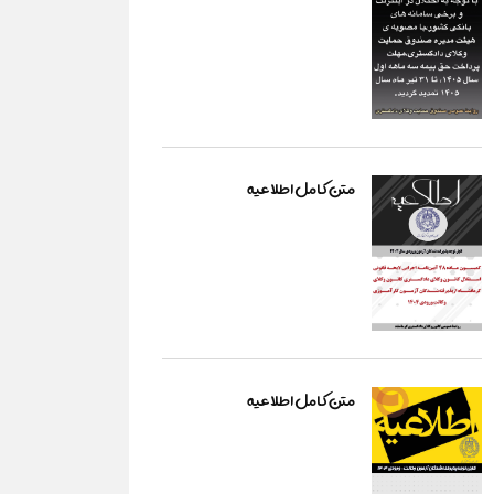
متن کامل اطلاعیه
متن کامل اطلاعیه