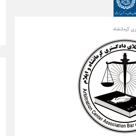
ی کرمانشاه