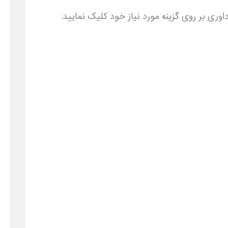
اوری بر روی گزینه مورد نیاز خود کلیک نمایید: