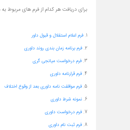
برای دریافت هر کدام از فرم های مربوط به د
1
.
فرم اعلام استقلال و قبول داور
2.
فرم برنامه زمان بندی روند داوری
3.
فرم درخواست میانجی گری
4.
فرم قرارنامه داوری
5.
فرم موافقت نامه داوری بعد از وقوع اختلاف
6.
نمونه شرط داوری
7.
فرم درخواست داوری
8.
فرم ثبت نام داوری