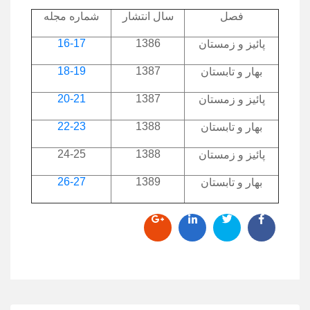
فصل
سال انتشار
شماره مجله
16-17
1386
پائيز و زمستان
18-19
1387
بهار و تابستان
20-21
1387
پائيز و زمستان
22-23
1388
بهار و تابستان
24-25
1388
پائيز و زمستان
26-27
1389
بهار و تابستان