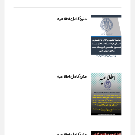
متن کامل اطلاعیه
متن کامل اطلاعیه
متن کامل اطلاعیه