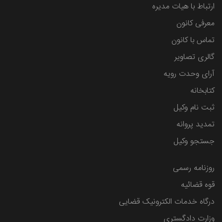
ارتباط با هیات مدیره
معرفی کانون
تماس با کانون
گالری تصاویر
آرای وحدت رویه
کتابخانه
ثبت نام وکیل
تمدید پروانه
جستجو وکیل
روزنامه رسمی
قوه قضائیه
درگاه خدمات الکترونیک قضایی
وزارت دادگستری