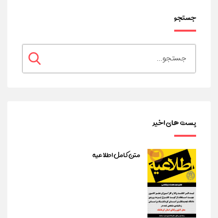
جستجو
پست های اخیر
متن کامل اطلاعیه