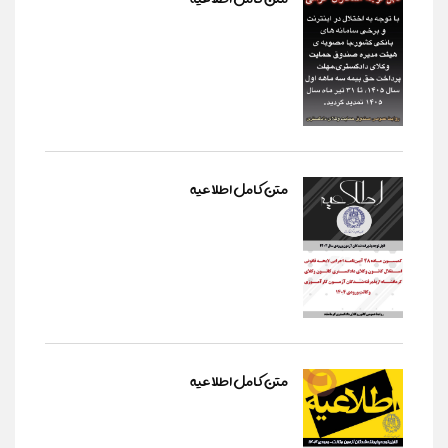
متن کامل اطلاعیه
متن کامل اطلاعیه