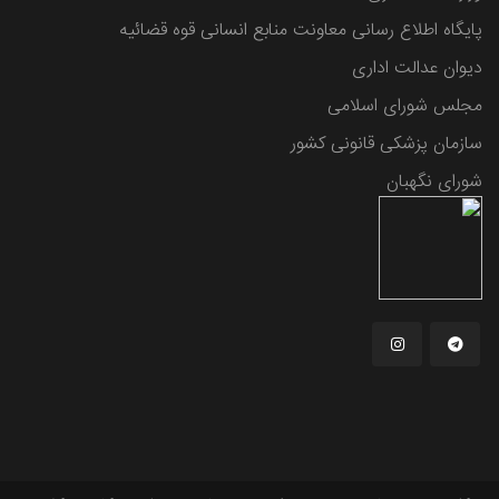
پایگاه اطلاع رسانی معاونت منابع انسانی قوه قضائیه
دیوان عدالت اداری
مجلس شورای اسلامی
سازمان پزشکی قانونی کشور
شورای نگهبان