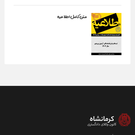
متن کامل اطلاعیه