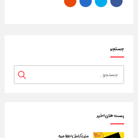
جستجو
پست های اخیر
متن کامل اطلاعیه