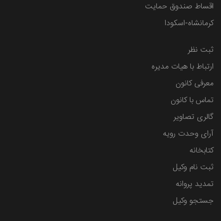
اقساط صندوق حمایت
کرمانشاه-اسکودا
ثبت نظر
ارتباط با هیات مدیره
معرفی کانون
تماس با کانون
گالری تصاویر
آرای وحدت رویه
کتابخانه
ثبت نام وکیل
تمدید پروانه
جستجو وکیل