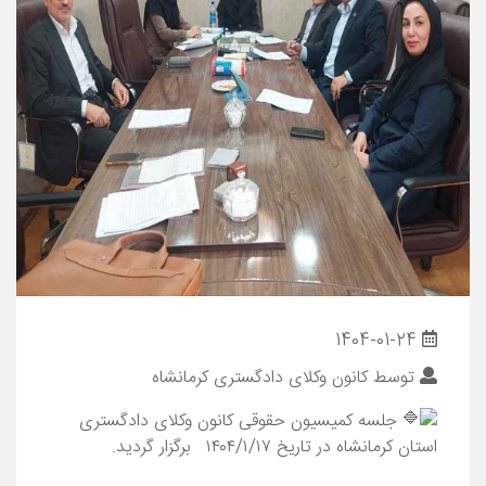
1404-01-24
توسط
کانون وکلای دادگستری کرمانشاه
جلسه کمیسیون حقوقی کانون وکلای دادگستری
استان کرمانشاه در تاریخ ۱۴۰۴/۱/۱۷ برگزار گردید.