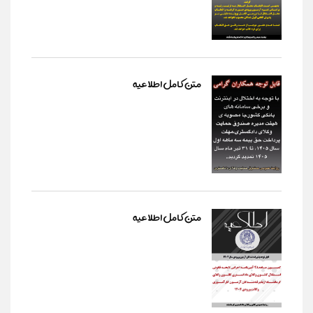
متن کامل اطلاعیه
متن کامل اطلاعیه