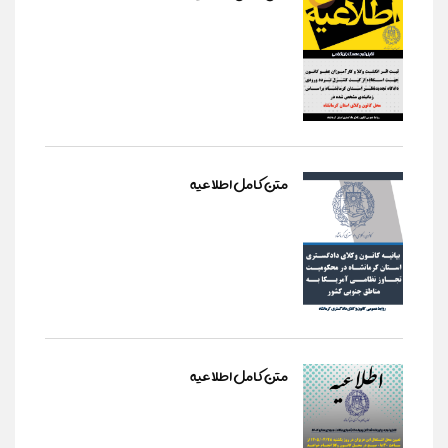
متن کامل اطلاعیه
متن کامل اطلاعیه