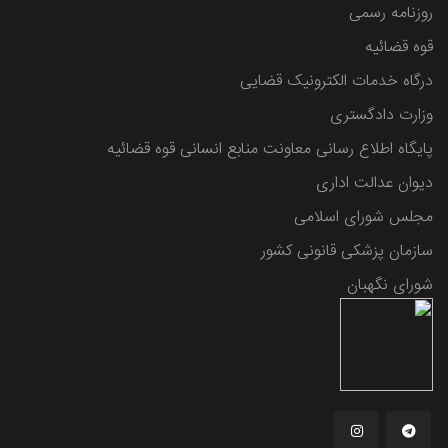
روزنامه رسمی
قوه قضائیه
درگاه خدمات الکترونیک قضایی
وزارت دادگستری
پایگاه اطلاع رسانی معاونت منابع انسانی قوه قضائیه
دیوان عدالت اداری
مجلس شورای اسلامی
سازمان پزشکی قانونی کشور
شورای نگهبان