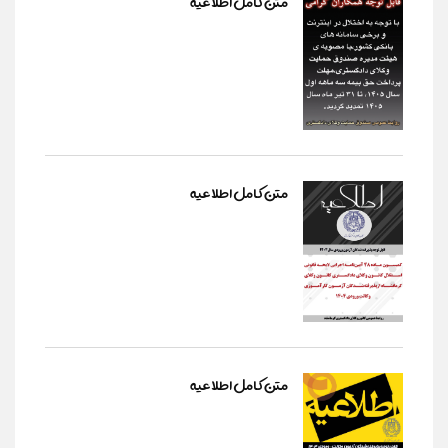
متن کامل اطلاعیه
متن کامل اطلاعیه
متن کامل اطلاعیه