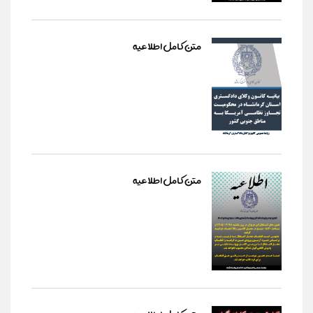
متن کامل اطلاعیه
متن کامل اطلاعیه