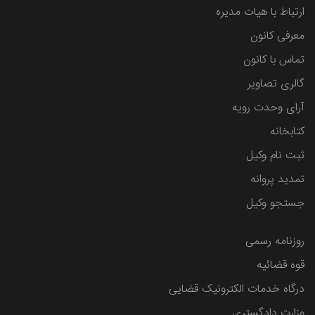
ارتباط با هیات مدیره
معرفی کانون
تماس با کانون
گالری تصاویر
آرای وحدت رویه
کتابخانه
ثبت نام وکیل
تمدید پروانه
جستجو وکیل
روزنامه رسمی
قوه قضائیه
درگاه خدمات الکترونیک قضایی
وزارت دادگستری