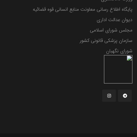
پایگاه اطلاع رسانی معاونت منابع انسانی قوه قضائیه
دیوان عدالت اداری
مجلس شورای اسلامی
سازمان پزشکی قانونی کشور
شورای نگهبان