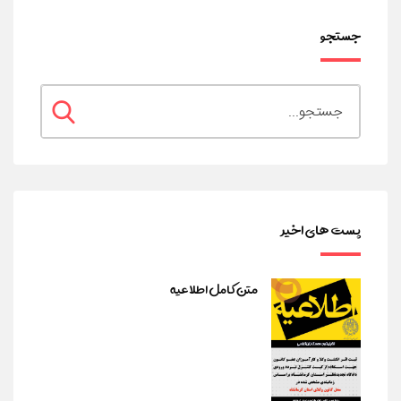
جستجو
پست های اخیر
متن کامل اطلاعیه