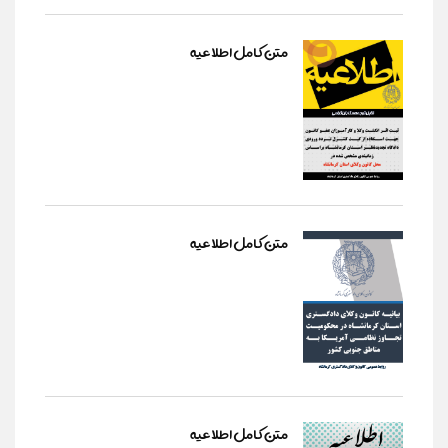
متن کامل اطلاعیه
متن کامل اطلاعیه
متن کامل اطلاعیه