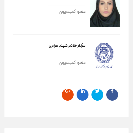
عضو کمیسیون
سرکار خانم شبنم مرادی
عضو کمیسیون