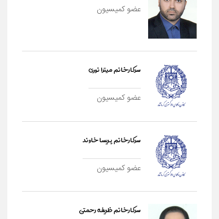
عضو کمیسیون
سرکارخانم میترا نوری
عضو کمیسیون
سرکارخانم پریسا خاوند
عضو کمیسیون
سرکارخانم ظریفه رحمتی