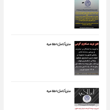
متن کامل اطلاعیه
متن کامل اطلاعیه