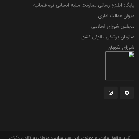
پایگاه اطلاع رسانی معاونت منابع انسانی قوه قضائیه
دیوان عدالت اداری
مجلس شورای اسلامی
سازمان پزشکی قانونی کشور
شورای نگهبان
کلیه حقوق مادی و معنوی این وب سایت متعلق به کانون وکلای