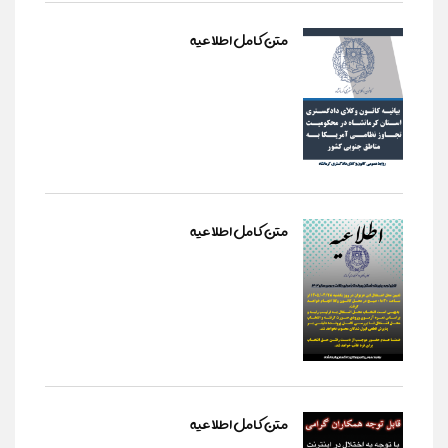
متن کامل اطلاعیه
متن کامل اطلاعیه
متن کامل اطلاعیه