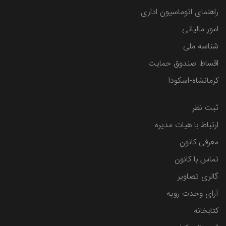
راهنمای اتوماسیون اداری
امور مالیاتی
شناسه ملی
اقساط صندوق حمایت
کرمانشاه-اسکودا
ثبت نظر
ارتباط با هیات مدیره
معرفی کانون
تماس با کانون
گالری تصاویر
آرای وحدت رویه
کتابخانه