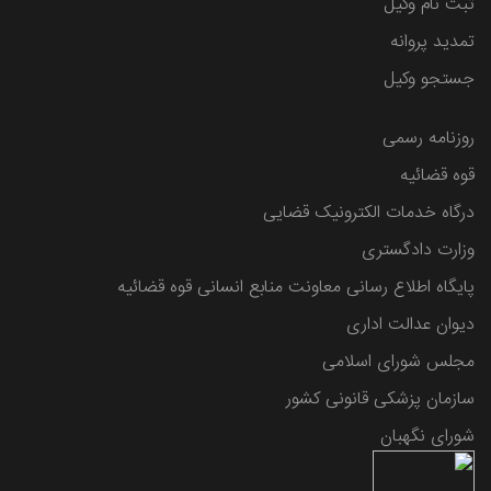
ثبت نام وکیل
تمدید پروانه
جستجو وکیل
روزنامه رسمی
قوه قضائیه
درگاه خدمات الکترونیک قضایی
وزارت دادگستری
پایگاه اطلاع رسانی معاونت منابع انسانی قوه قضائیه
دیوان عدالت اداری
مجلس شورای اسلامی
سازمان پزشکی قانونی کشور
شورای نگهبان