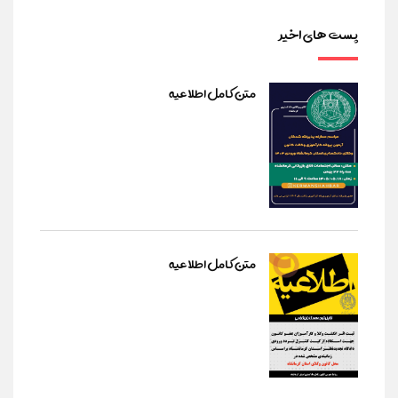
پست های اخیر
متن کامل اطلاعیه
متن کامل اطلاعیه