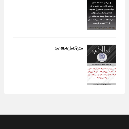
متن کامل اطلاعیه