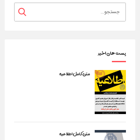
پست های اخیر
متن کامل اطلاعیه
متن کامل اطلاعیه