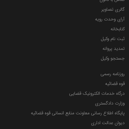
گالری تصاویر
آرای وحدت رویه
کتابخانه
ثبت نام وکیل
تمدید پروانه
جستجو وکیل
روزنامه رسمی
قوه قضائیه
درگاه خدمات الکترونیک قضایی
وزارت دادگستری
پایگاه اطلاع رسانی معاونت منابع انسانی قوه قضائیه
دیوان عدالت اداری