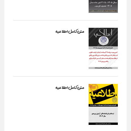
متن کامل اطلاعیه
متن کامل اطلاعیه