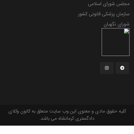
مجلس شورای اسلامی
سازمان پزشکی قانونی کشور
شورای نگهبان
کلیه حقوق مادی و معنوی این وب سایت متعلق به کانون وکلای
دادگستری کرمانشاه می باشد.