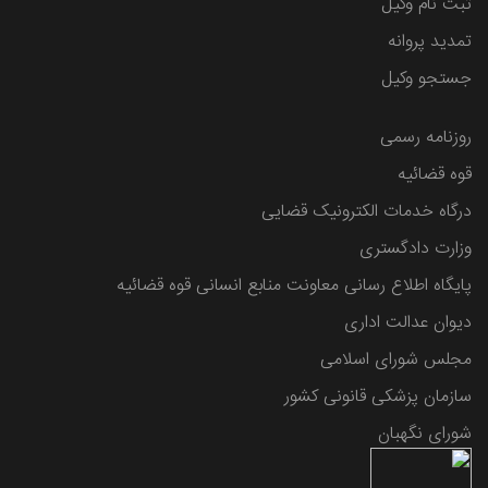
ثبت نام وکیل
تمدید پروانه
جستجو وکیل
روزنامه رسمی
قوه قضائیه
درگاه خدمات الکترونیک قضایی
وزارت دادگستری
پایگاه اطلاع رسانی معاونت منابع انسانی قوه قضائیه
دیوان عدالت اداری
مجلس شورای اسلامی
سازمان پزشکی قانونی کشور
شورای نگهبان