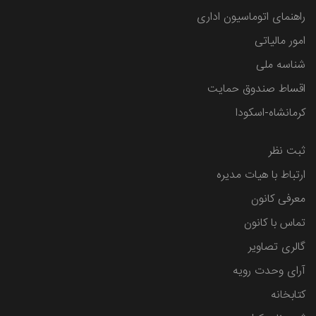
راهنمای اتوماسیون اداری
امور مالیاتی
شناسه ملی
اقساط صندوق حمایت
کرمانشاه-اسکودا
ثبت نظر
ارتباط با هیات مدیره
معرفی کانون
تماس با کانون
گالری تصاویر
آرای وحدت رویه
کتابخانه