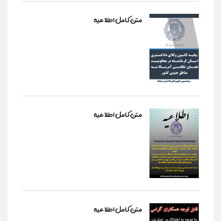
متن کامل اطلاعیه
متن کامل اطلاعیه
متن کامل اطلاعیه