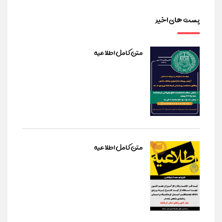
پست های اخیر
متن کامل اطلاعیه
متن کامل اطلاعیه