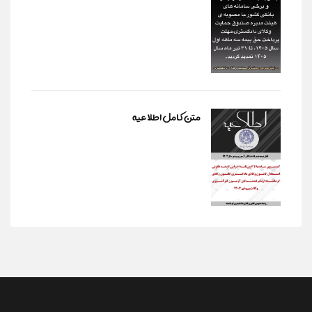
متن کامل اطلاعیه