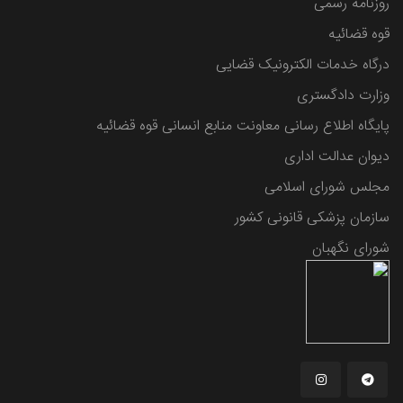
روزنامه رسمی
قوه قضائیه
درگاه خدمات الکترونیک قضایی
وزارت دادگستری
پایگاه اطلاع رسانی معاونت منابع انسانی قوه قضائیه
دیوان عدالت اداری
مجلس شورای اسلامی
سازمان پزشکی قانونی کشور
شورای نگهبان