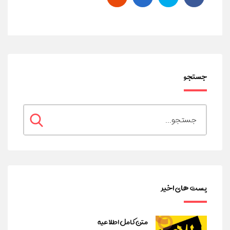
جستجو
پست های اخیر
متن کامل اطلاعیه