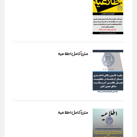
متن کامل اطلاعیه
متن کامل اطلاعیه