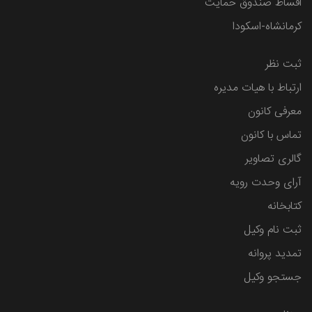
اقساط صندوق حمایت
کرمانشاه-اسکودا
ثبت نظر
ارتباط با هیات مدیره
معرفی کانون
تماس با کانون
گالری تصاویر
آرای وحدت رویه
کتابخانه
ثبت نام وکیل
تمدید پروانه
جستجو وکیل