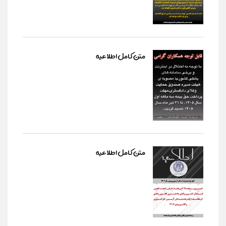
متن کامل اطلاعیه
متن کامل اطلاعیه