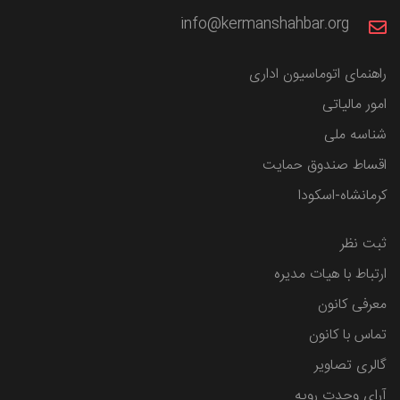
info@kermanshahbar.org
راهنمای اتوماسیون اداری
امور مالیاتی
شناسه ملی
اقساط صندوق حمایت
کرمانشاه-اسکودا
ثبت نظر
ارتباط با هیات مدیره
معرفی کانون
تماس با کانون
گالری تصاویر
آرای وحدت رویه