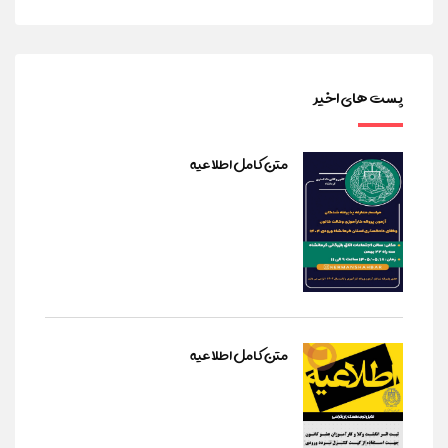
پست های اخیر
متن کامل اطلاعیه
متن کامل اطلاعیه