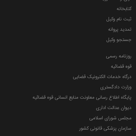
کتابخانه
ثبت نام وکیل
تمدید پروانه
جستجو وکیل
روزنامه رسمی
قوه قضائیه
درگاه خدمات الکترونیک قضایی
وزارت دادگستری
پایگاه اطلاع رسانی معاونت منابع انسانی قوه قضائیه
دیوان عدالت اداری
مجلس شورای اسلامی
سازمان پزشکی قانونی کشور