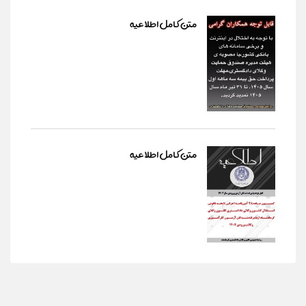
متن کامل اطلاعیه
متن کامل اطلاعیه