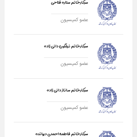
سرکارخانم ستاره فتاحی
عضو کمیسیون
سرکارخانم نیلگون دائی زاده
عضو کمیسیون
سرکارخانم ساناز دائی زاده
عضو کمیسیون
سرکارخانم فاطمه احمدی دیوانده