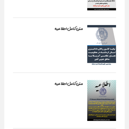
متن کامل اطلاعیه
متن کامل اطلاعیه